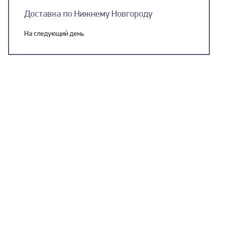
Доставка по Нижнему Новгороду
На следующий день