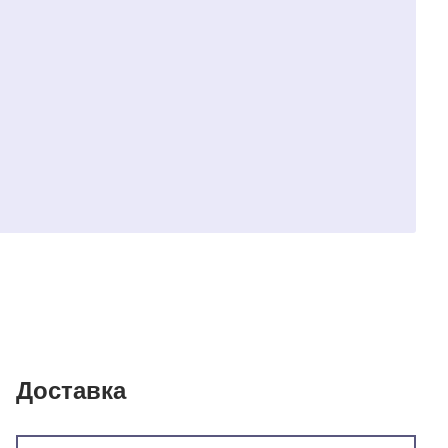
Доставка