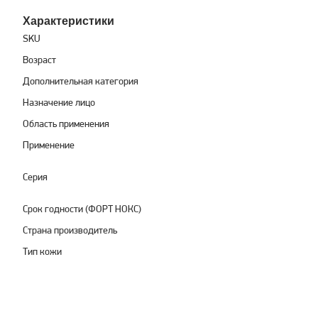
Характеристики
SKU
Возраст
Дополнительная категория
Назначение лицо
Область применения
Применение
Серия
Срок годности (ФОРТ НОКС)
Страна производитель
Тип кожи