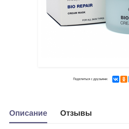
Поделиться с друзьями:
Описание
Отзывы