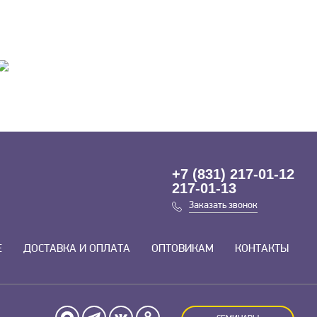
+7 (831) 217-01-12
217-01-13
Заказать звонок
Е
ДОСТАВКА И ОПЛАТА
ОПТОВИКАМ
КОНТАКТЫ