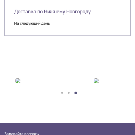
Доставка по Нижнему Новгороду
На следующий день
Задавайте
вопросы: