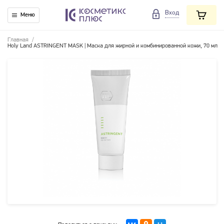
Вход
Меню
Главная
/
Holy Land ASTRINGENT MASK | Маска для жирной и комбинированной кожи, 70 мл