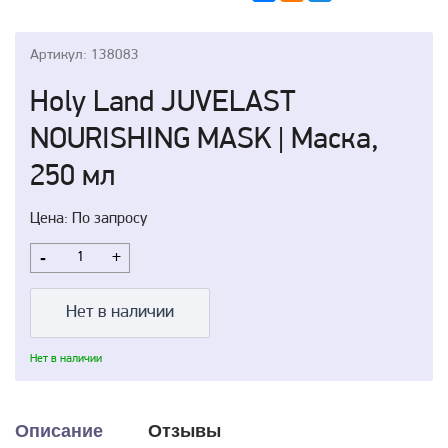
Артикул: 138083
Holy Land JUVELAST
NOURISHING MASK | Маска,
250 мл
Цена: По запросу
-
+
Нет в наличии
Нет в наличии
Описание
Отзывы