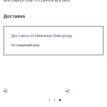
BIS (TRIPEPTIDE-1) COPPER ACETATE
Доставка
Доставка по Нижнему Новгороду
На следующий день