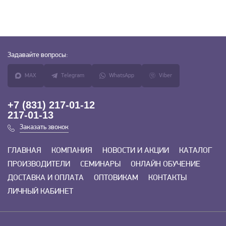
Задавайте
вопросы:
MAX
Telegram
WhatsApp
Viber
+7 (831) 217-01-12
217-01-13
Заказать звонок
ГЛАВНАЯ
КОМПАНИЯ
НОВОСТИ И АКЦИИ
КАТАЛОГ
ПРОИЗВОДИТЕЛИ
СЕМИНАРЫ
ОНЛАЙН ОБУЧЕНИЕ
ДОСТАВКА И ОПЛАТА
ОПТОВИКАМ
КОНТАКТЫ
ЛИЧНЫЙ КАБИНЕТ