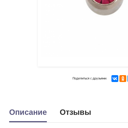
Поделиться с друзьями:
Описание
Отзывы