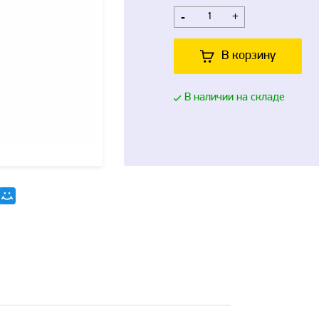
-
+
В корзину
В наличии на складе