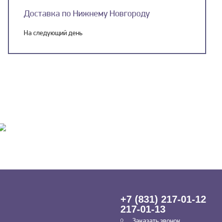
Доставка по Нижнему Новгороду
На следующий день
+7 (831) 217-01-12
217-01-13
Заказать звонок