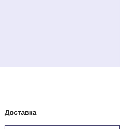
Доставка