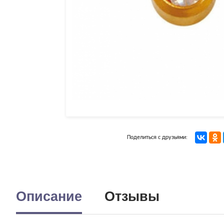
Поделиться с друзьями:
Описание
Отзывы