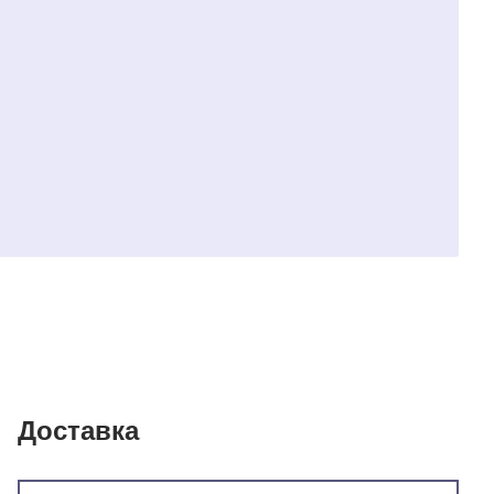
Доставка