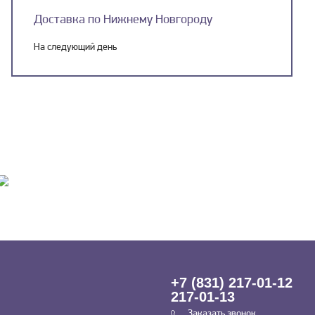
Доставка по Нижнему Новгороду
На следующий день
+7 (831) 217-01-12
217-01-13
Заказать звонок