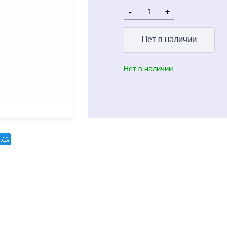
-
+
Нет в наличии
Нет в наличии