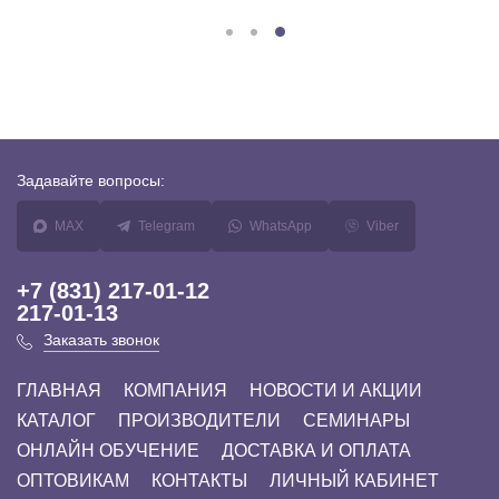
Задавайте
вопросы:
MAX
Telegram
WhatsApp
Viber
+7 (831) 217-01-12
217-01-13
Заказать звонок
ГЛАВНАЯ
КОМПАНИЯ
НОВОСТИ И АКЦИИ
КАТАЛОГ
ПРОИЗВОДИТЕЛИ
СЕМИНАРЫ
ОНЛАЙН ОБУЧЕНИЕ
ДОСТАВКА И ОПЛАТА
ОПТОВИКАМ
КОНТАКТЫ
ЛИЧНЫЙ КАБИНЕТ