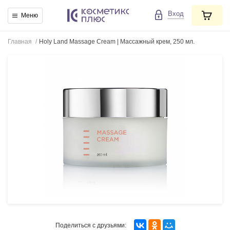
Вход
Меню
Главная
/
Holy Land Massage Cream | Массажный крем, 250 мл.
Поделиться с друзьями: