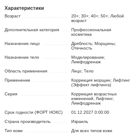
Характеристики
Возраст
20+; 30+; 40+; 50+; Любой
возраст
Дополнительная категория
Профессиональная
косметика
Назначение лицо
Дряблость; Морщины;
Отечность
Назначение тело
Моделирование;
Лимфодренаж
Область применения
Лицо; Тело
Применение
Коррекция морщин; Лифтинг
(Эффект лифтинга)
Серия
Коррекция возрастных
изменений; Лифтинг;
Лимфодренаж
Срок годности (ФОРТ НОКС)
01.12.2027 0:00:00
Страна производитель
Израиль
Тип кожи
Для всех типов кожи