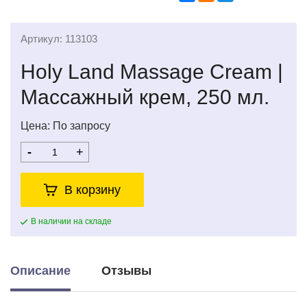
Артикул: 113103
Holy Land Massage Cream |
Массажный крем, 250 мл.
Цена: По запросу
-
+
В корзину
В наличии на складе
Описание
Отзывы