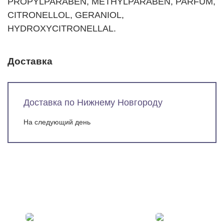
PROPYLPARABEN, METHYLPARABEN, PARFUM,
CITRONELLOL, GERANIOL,
HYDROXYCITRONELLAL.
Доставка
Доставка по Нижнему Новгороду
На следующий день