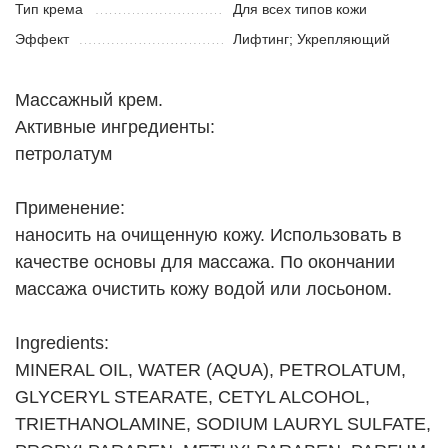
Тип крема
Для всех типов кожи
Эффект
Лифтинг; Укрепляющий
Массажный крем.
Активные ингредиенты:
петролатум
Применение:
наносить на очищенную кожу. Использовать в
качестве основы для массажа. По окончании
массажа очистить кожу водой или лосьоном.
Ingredients:
MINERAL OIL, WATER (AQUA), PETROLATUM,
GLYCERYL STEARATE, CETYL ALCOHOL,
TRIETHANOLAMINE, SODIUM LAURYL SULFATE,