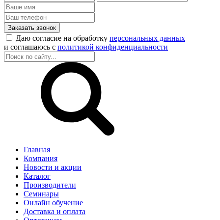
Заказать звонок
Даю согласие на обработку
персональных данных
и соглашаюсь с
политикой конфиденциальности
Главная
Компания
Новости и акции
Каталог
Производители
Семинары
Онлайн обучение
Доставка и оплата