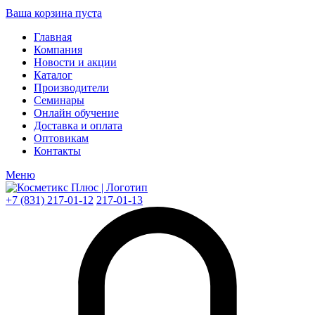
Ваша корзина пуста
Главная
Компания
Новости и акции
Каталог
Производители
Семинары
Онлайн обучение
Доставка и оплата
Оптовикам
Контакты
Меню
+7 (831) 217-01-12
217-01-13