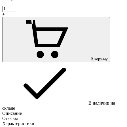
-
+
В корзину
В наличии на
складе
Описание
Отзывы
Характеристики