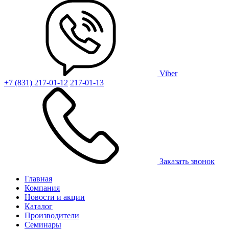
Viber
+7 (831) 217-01-12
217-01-13
Заказать звонок
Главная
Компания
Новости и акции
Каталог
Производители
Семинары