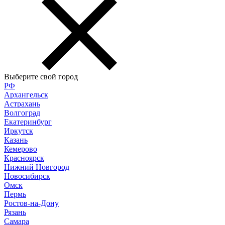
Выберите свой город
РФ
Архангельск
Астрахань
Волгоград
Екатеринбург
Иркутск
Казань
Кемерово
Красноярск
Нижний Новгород
Новосибирск
Омск
Пермь
Ростов-на-Дону
Рязань
Самара