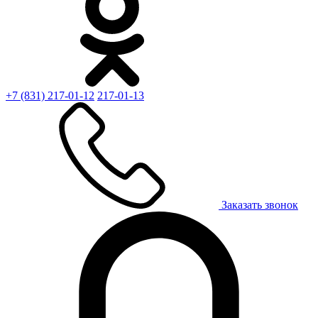
+7 (831) 217-01-12
217-01-13
Заказать звонок