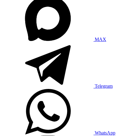
MAX
Telegram
WhatsApp