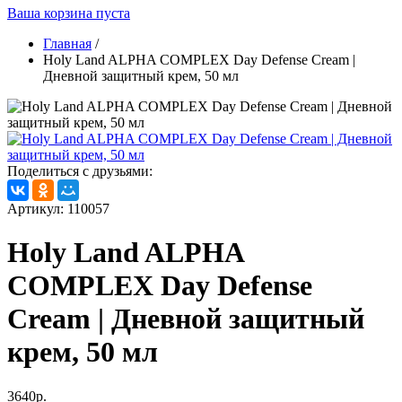
Ваша корзина пуста
Главная
/
Holy Land ALPHA COMPLEX Day Defense Cream |
Дневной защитный крем, 50 мл
Поделиться с друзьями:
Артикул: 110057
Holy Land ALPHA
COMPLEX Day Defense
Cream | Дневной защитный
крем, 50 мл
3640р.