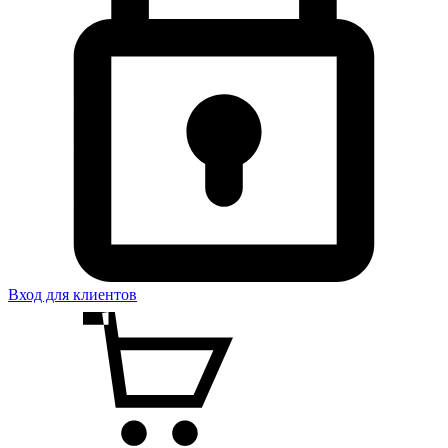
Вход для клиентов