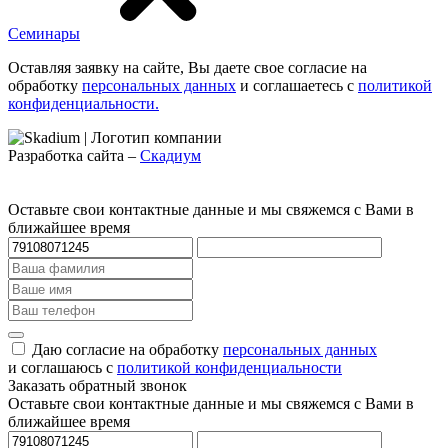
Семинары
Оставляя заявку на сайте, Вы даете свое согласие на
обработку
персональных данных
и соглашаетесь c
политикой
конфиденциальности.
Разработка сайта –
Скадиум
Оставьте свои контактные данные и мы свяжемся с Вами в
ближайшее время
Даю согласие на обработку
персональных данных
и соглашаюсь с
политикой конфиденциальности
Заказать обратный звонок
Оставьте свои контактные данные и мы свяжемся с Вами в
ближайшее время