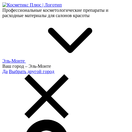
Профессиональные косметологические препараты и
расходные материалы для салонов красоты
Эль-Монте
Ваш город –
Эль-Монте
Да
Выбрать другой город