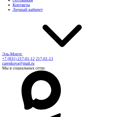
Оптовикам
Контакты
Личный кабинет
Эль-Монте
+7 (831) 217-01-12
217-01-13
carenkova@mail.ru
Мы в социальных сетях