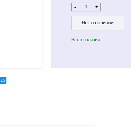
-
+
Нет в наличии
Нет в наличии