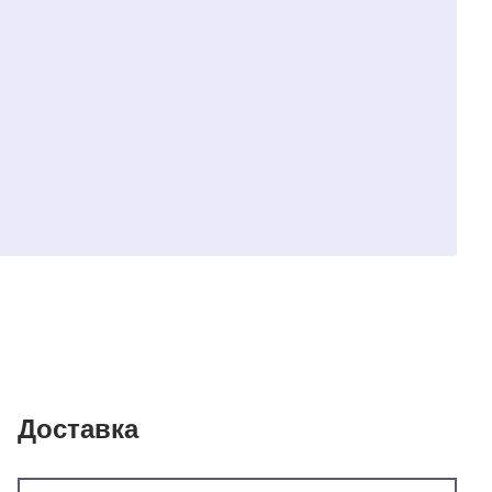
Доставка