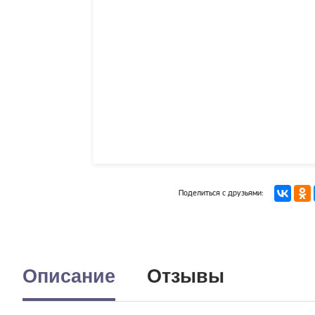
Поделиться с друзьями:
Описание
Отзывы