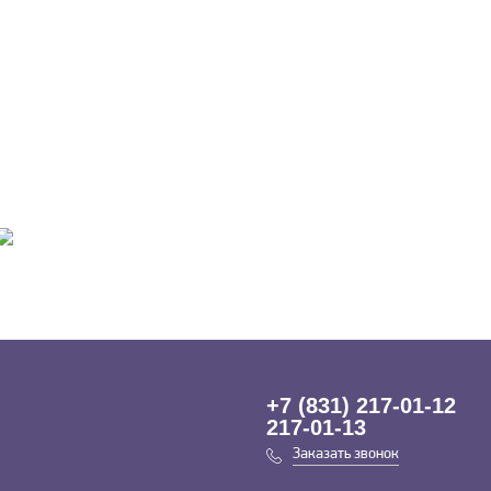
+7 (831) 217-01-12
217-01-13
Заказать звонок