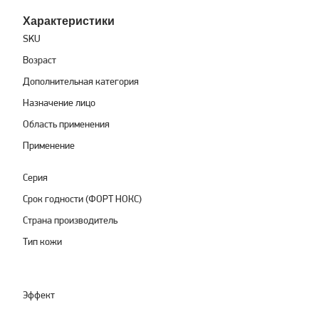
Характеристики
SKU
Возраст
Дополнительная категория
Назначение лицо
Область применения
Применение
Серия
Срок годности (ФОРТ НОКС)
Страна производитель
Тип кожи
Эффект