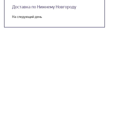
Доставка по Нижнему Новгороду
На следующий день