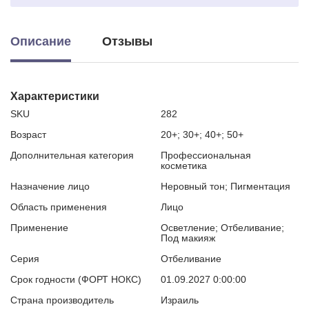
Описание
Отзывы
Характеристики
SKU
282
Возраст
20+; 30+; 40+; 50+
Дополнительная категория
Профессиональная
косметика
Назначение лицо
Неровный тон; Пигментация
Область применения
Лицо
Применение
Осветление; Отбеливание;
Под макияж
Серия
Отбеливание
Срок годности (ФОРТ НОКС)
01.09.2027 0:00:00
Страна производитель
Израиль