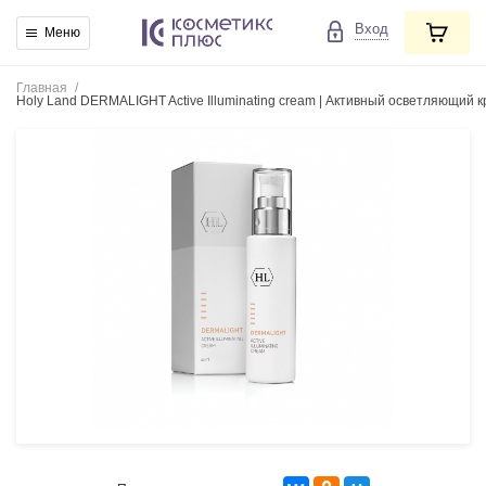
Вход
Меню
Главная
/
Holy Land DERMALIGHT Active Illuminating cream | Активный осветляющий к