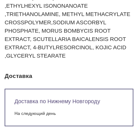
,ETHYLHEXYL ISONONANOATE
,TRIETHANOLAMINE, METHYL METHACRYLATE
CROSSPOLYMER,SODIUM ASCORBYL
PHOSPHATE, MORUS BOMBYCIS ROOT
EXTRACT, SCUTELLARIA BAICALENSIS ROOT
EXTRACT, 4-BUTYLRESORCINOL, KOJIC ACID
,GLYCERYL STEARATE
Доставка
Доставка по Нижнему Новгороду
На следующий день