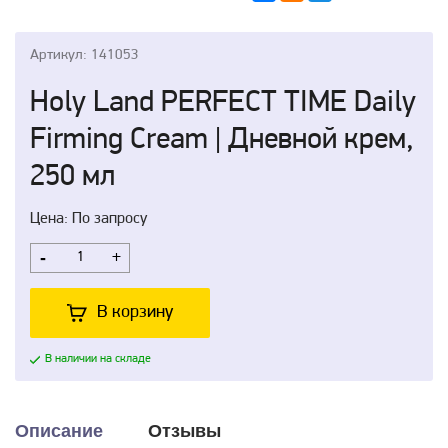
Артикул: 141053
Holy Land PERFECT TIME Daily
Firming Cream | Дневной крем,
250 мл
Цена: По запросу
-
+
В корзину
В наличии на складе
Описание
Отзывы