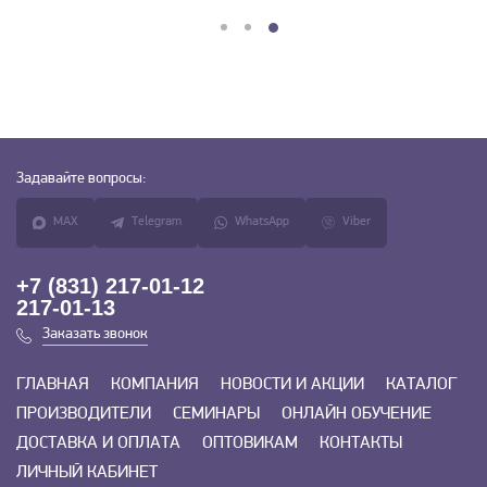
Задавайте
вопросы:
MAX
Telegram
WhatsApp
Viber
+7 (831) 217-01-12
217-01-13
Заказать звонок
ГЛАВНАЯ
КОМПАНИЯ
НОВОСТИ И АКЦИИ
КАТАЛОГ
ПРОИЗВОДИТЕЛИ
СЕМИНАРЫ
ОНЛАЙН ОБУЧЕНИЕ
ДОСТАВКА И ОПЛАТА
ОПТОВИКАМ
КОНТАКТЫ
ЛИЧНЫЙ КАБИНЕТ