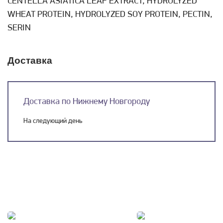
CENTELLA ASIATICA LEAF EXTRACT, HYDROLYZED
WHEAT PROTEIN, HYDROLYZED SOY PROTEIN, PECTIN,
SERIN
Доставка
Доставка по Нижнему Новгороду
На следующий день