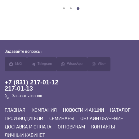
Задавайте
вопросы:
MAX
Telegram
WhatsApp
Viber
+7 (831) 217-01-12
217-01-13
Заказать звонок
ГЛАВНАЯ
КОМПАНИЯ
НОВОСТИ И АКЦИИ
КАТАЛОГ
ПРОИЗВОДИТЕЛИ
СЕМИНАРЫ
ОНЛАЙН ОБУЧЕНИЕ
ДОСТАВКА И ОПЛАТА
ОПТОВИКАМ
КОНТАКТЫ
ЛИЧНЫЙ КАБИНЕТ