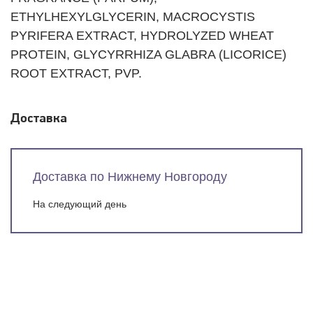
ETHYLHEXYLGLYCERIN, MACROCYSTIS
PYRIFERA EXTRACT, HYDROLYZED WHEAT
PROTEIN, GLYCYRRHIZA GLABRA (LICORICE)
ROOT EXTRACT, PVP.
Доставка
Доставка по Нижнему Новгороду
На следующий день