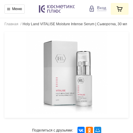
Вход
Меню
Главная
/
Holy Land VITALISE Moisture Intense Serum | Cыворотка, 30 мл
Поделиться с друзьями: