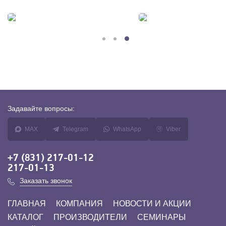
Задавайте
вопросы:
MAX
Telegram
WhatsApp
Viber
+7 (831) 217-01-12
217-01-13
Заказать звонок
ГЛАВНАЯ
КОМПАНИЯ
НОВОСТИ И АКЦИИ
КАТАЛОГ
ПРОИЗВОДИТЕЛИ
СЕМИНАРЫ