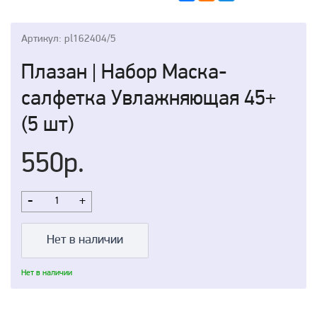
Артикул: pl162404/5
Плазан | Набор Маска-
салфетка Увлажняющая 45+
(5 шт)
550р.
-
+
Нет в наличии
Нет в наличии