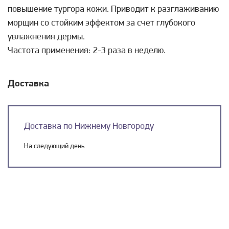
повышение тургора кожи. Приводит к разглаживанию
морщин со стойким эффектом за счет глубокого
увлажнения дермы.
Частота применения: 2-3 раза в неделю.
Доставка
Доставка по Нижнему Новгороду
На следующий день