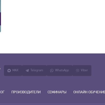
е
MAX
Telegram
WhatsApp
Viber
ЛОГ
ПРОИЗВОДИТЕЛИ
СЕМИНАРЫ
ОНЛАЙН ОБУЧЕНИ