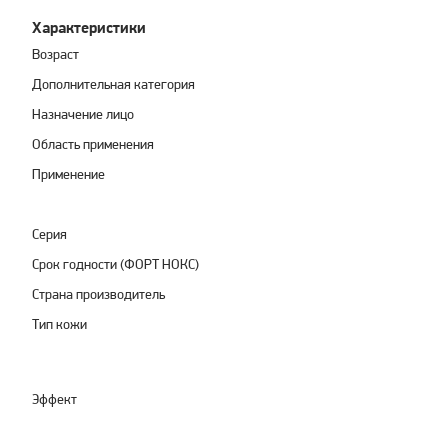
Характеристики
Возраст
Дополнительная категория
Назначение лицо
Область применения
Применение
Серия
Срок годности (ФОРТ НОКС)
Страна производитель
Тип кожи
Эффект