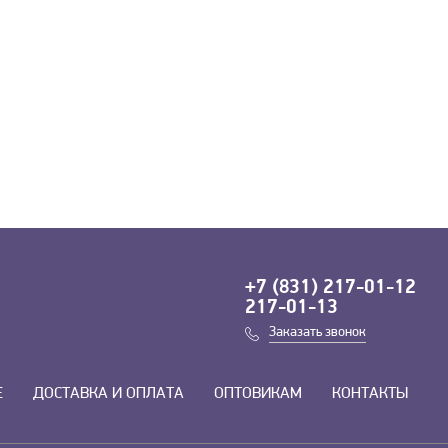
+7 (831) 217-01-12
217-01-13
Заказать звонок
Е
ДОСТАВКА И ОПЛАТА
ОПТОВИКАМ
КОНТАКТЫ