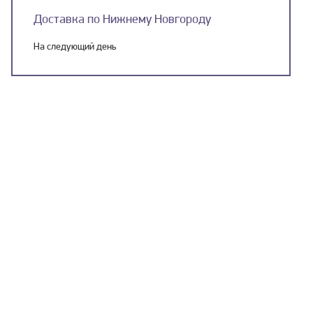
Доставка по Нижнему Новгороду
На следующий день