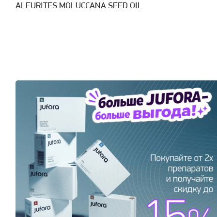
ALEURITES MOLUCCANA SEED OIL