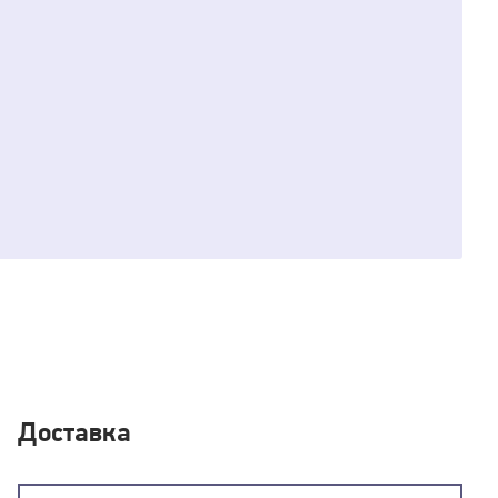
Доставка