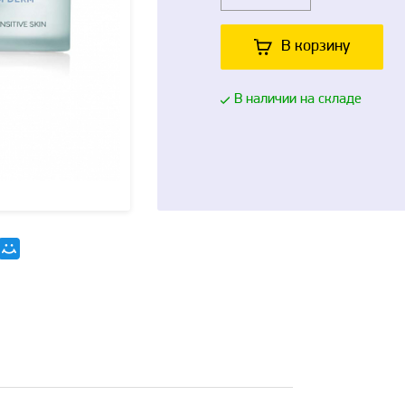
В корзину
В наличии на складе