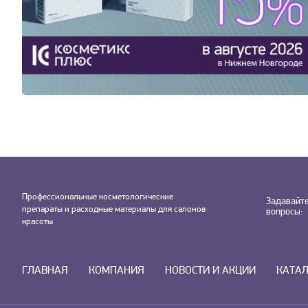
Профессиональные косметологические
Задавайт
препараты и расходные материалы для салонов
вопросы:
красоты
ГЛАВНАЯ
КОМПАНИЯ
НОВОСТИ И АКЦИИ
КАТА