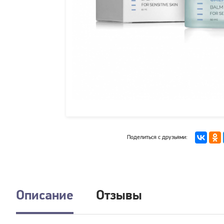
Поделиться с друзьями:
Описание
Отзывы