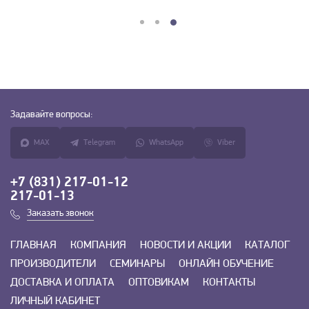
Задавайте
вопросы:
MAX
Telegram
WhatsApp
Viber
+7 (831) 217-01-12
217-01-13
Заказать звонок
ГЛАВНАЯ
КОМПАНИЯ
НОВОСТИ И АКЦИИ
КАТАЛОГ
ПРОИЗВОДИТЕЛИ
СЕМИНАРЫ
ОНЛАЙН ОБУЧЕНИЕ
ДОСТАВКА И ОПЛАТА
ОПТОВИКАМ
КОНТАКТЫ
ЛИЧНЫЙ КАБИНЕТ