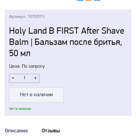
Артикул: 107057\\
Holy Land B FIRST After Shave
Balm | Бальзам после бритья,
50 мл
Цена: По запросу
-
+
Нет в наличии
Нет в наличии
Описание
Отзывы