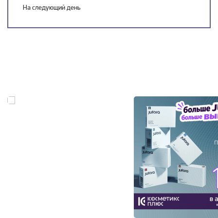
На следующий день