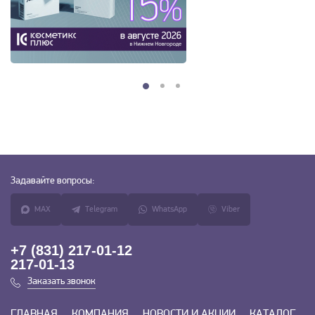
Задавайте
вопросы:
MAX
Telegram
WhatsApp
Viber
+7 (831) 217-01-12
217-01-13
Заказать звонок
ГЛАВНАЯ
КОМПАНИЯ
НОВОСТИ И АКЦИИ
КАТАЛОГ