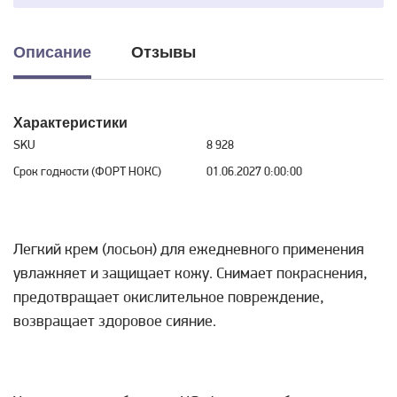
Описание
Отзывы
Характеристики
SKU
8 928
Срок годности (ФОРТ НОКС)
01.06.2027 0:00:00
Легкий крем (лосьон) для ежедневного применения
увлажняет и защищает кожу. Снимает покраснения,
предотвращает окислительное повреждение,
возвращает здоровое сияние.