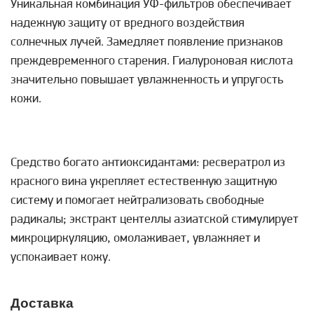
Уникальная комбинация УФ-фильтров обеспечивает
надежную защиту от вредного воздействия
солнечных лучей. Замедляет появление признаков
преждевременного старения. Гиалуроновая кислота
значительно повышает увлажненность и упругость
кожи.
Средство богато антиоксидантами: ресвератрол из
красного вина укрепляет естественную защитную
систему и помогает нейтрализовать свободные
радикалы; экстракт центеллы азиатской стимулирует
микроциркуляцию, омолаживает, увлажняет и
успокаивает кожу.
Доставка