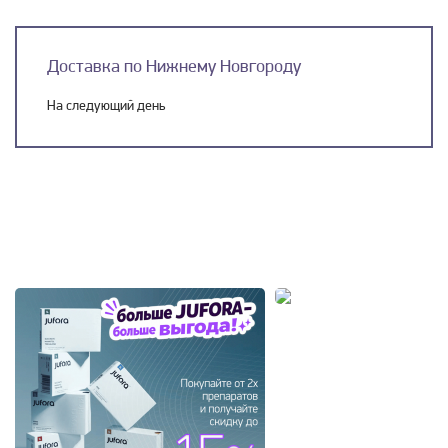
Доставка по Нижнему Новгороду
На следующий день