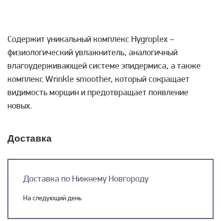
Содержит уникальный комплекс Hygroplex –
физиологический увлажнитель, аналогичный
влагоудерживающей системе эпидермиса, а также
комплекс Wrinkle smoother, который сокращает
видимость морщин и предотвращает появление
новых.
Доставка
Доставка по Нижнему Новгороду
На следующий день