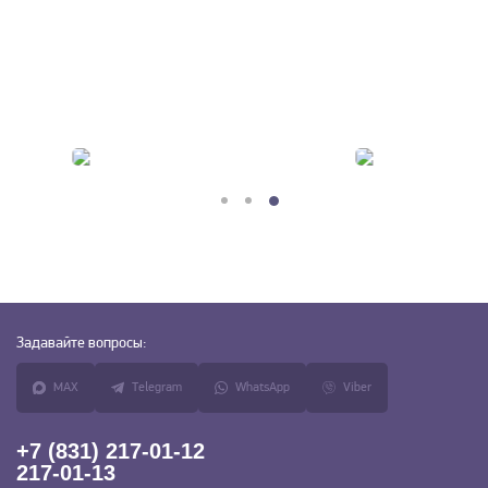
Задавайте
вопросы:
MAX
Telegram
WhatsApp
Viber
+7 (831) 217-01-12
217-01-13