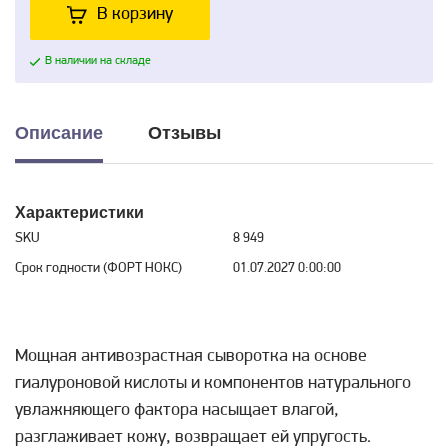
В корзину
В наличии на складе
Описание
Отзывы
Характеристики
SKU
8 949
Срок годности (ФОРТ НОКС)
01.07.2027 0:00:00
Мощная антивозрастная сыворотка на основе
гиалуроновой кислоты и компонентов натурального
увлажняющего фактора насыщает влагой,
разглаживает кожу, возвращает ей упругость.