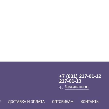
+7 (831) 217-01-12
217-01-13
Заказать звонок
Е
ДОСТАВКА И ОПЛАТА
ОПТОВИКАМ
КОНТАКТЫ