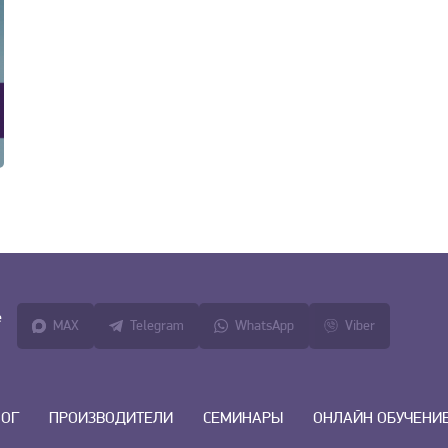
е
MAX
Telegram
WhatsApp
Viber
ЛОГ
ПРОИЗВОДИТЕЛИ
СЕМИНАРЫ
ОНЛАЙН ОБУЧЕНИ