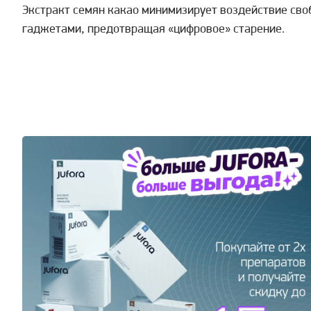
Экстракт семян какао минимизирует воздействие сво
гаджетами, предотвращая «цифровое» старение.