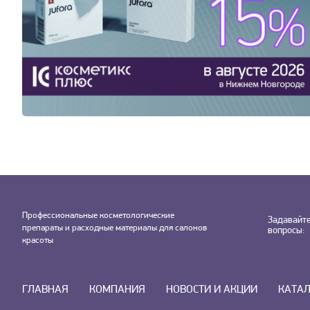
Профессиональные косметологические
Задавайт
препараты и расходные материалы для салонов
вопросы:
красоты
ГЛАВНАЯ
КОМПАНИЯ
НОВОСТИ И АКЦИИ
КАТА