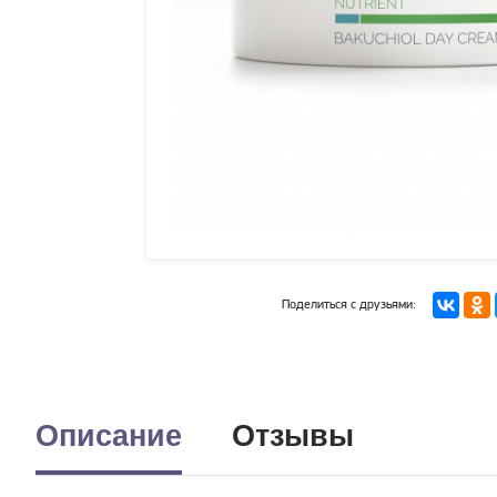
Поделиться с друзьями:
Описание
Отзывы