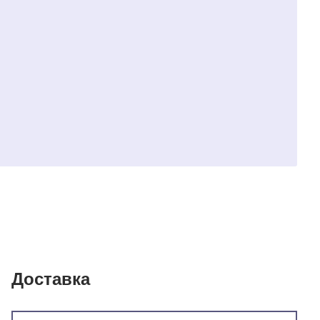
Доставка