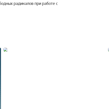
бодных радикалов при работе с