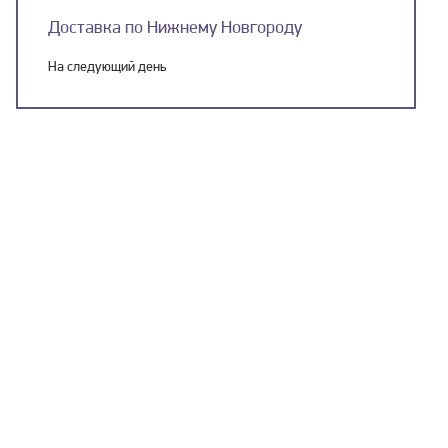
Доставка по Нижнему Новгороду
На следующий день