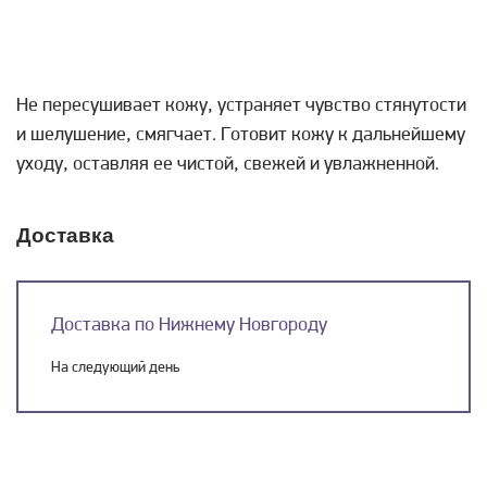
Не пересушивает кожу, устраняет чувство стянутости
и шелушение, смягчает. Готовит кожу к дальнейшему
уходу, оставляя ее чистой, свежей и увлажненной.
Доставка
Доставка по Нижнему Новгороду
На следующий день