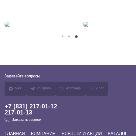
Задавайте
вопросы:
MAX
Telegram
WhatsApp
Viber
+7 (831) 217-01-12
217-01-13
Заказать звонок
ГЛАВНАЯ
КОМПАНИЯ
НОВОСТИ И АКЦИИ
КАТАЛОГ