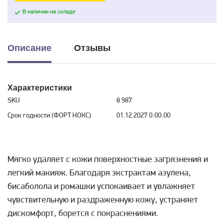
В наличии на складе
Описание
Отзывы
Характеристики
SKU
8 987
Срок годности (ФОРТ НОКС)
01.12.2027 0:00:00
Мягко удаляет с кожи поверхностные загрязнения и
легкий макияж. Благодаря экстрактам азулена,
бисаболола и ромашки успокаивает и увлажняет
чувствительную и раздраженную кожу, устраняет
дискомфорт, борется с покраснениями.