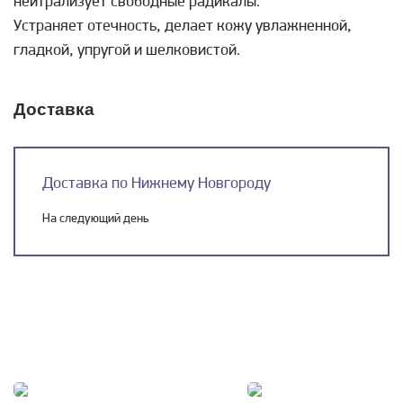
нейтрализует свободные радикалы.
Устраняет отечность, делает кожу увлажненной,
гладкой, упругой и шелковистой.
Доставка
Доставка по Нижнему Новгороду
На следующий день