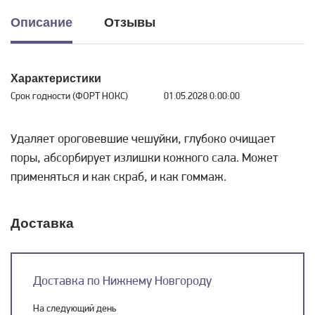
Описание
Отзывы
Характеристики
Срок годности (ФОРТ НОКС)
01.05.2028 0:00:00
Удаляет ороговевшие чешуйки, глубоко очищает
поры, абсорбирует излишки кожного сала. Может
применяться и как скраб, и как гоммаж.
Доставка
Доставка по Нижнему Новгороду
На следующий день