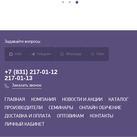
Задавайте
вопросы:
MAX
Telegram
WhatsApp
Viber
+7 (831) 217-01-12
217-01-13
Заказать звонок
ГЛАВНАЯ
КОМПАНИЯ
НОВОСТИ И АКЦИИ
КАТАЛОГ
ПРОИЗВОДИТЕЛИ
СЕМИНАРЫ
ОНЛАЙН ОБУЧЕНИЕ
ДОСТАВКА И ОПЛАТА
ОПТОВИКАМ
КОНТАКТЫ
ЛИЧНЫЙ КАБИНЕТ