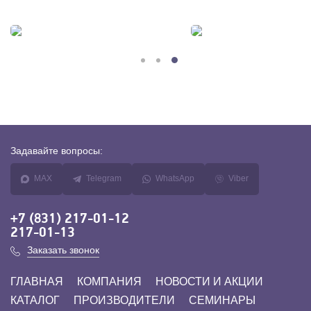
Задавайте
вопросы:
MAX
Telegram
WhatsApp
Viber
+7 (831) 217-01-12
217-01-13
Заказать звонок
ГЛАВНАЯ
КОМПАНИЯ
НОВОСТИ И АКЦИИ
КАТАЛОГ
ПРОИЗВОДИТЕЛИ
СЕМИНАРЫ