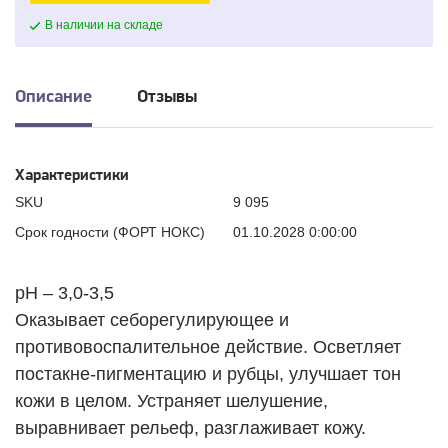
В наличии на складе
Описание
Отзывы
Характеристики
SKU
9 095
Срок годности (ФОРТ НОКС)
01.10.2028 0:00:00
pH – 3,0-3,5
Оказывает себорегулирующее и
противовоспалительное действие. Осветляет
постакне-пигментацию и рубцы, улучшает тон
кожи в целом. Устраняет шелушение,
выравнивает рельеф, разглаживает кожу.