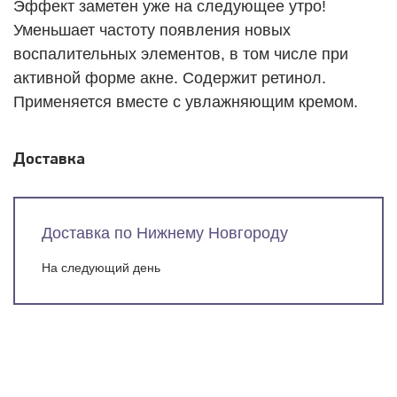
Эффект заметен уже на следующее утро!
Уменьшает частоту появления новых
воспалительных элементов, в том числе при
активной форме акне. Содержит ретинол.
Применяется вместе с увлажняющим кремом.
Доставка
Доставка по Нижнему Новгороду
На следующий день