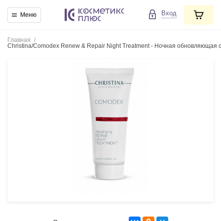
Вход
Меню
Главная
/
Christina/Comodex Renew & Repair Night Treatment - Ночная обновляющая 