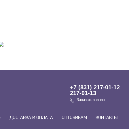
+7 (831) 217-01-12
217-01-13
Заказать звонок
Е
ДОСТАВКА И ОПЛАТА
ОПТОВИКАМ
КОНТАКТЫ