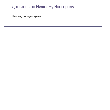
Доставка по Нижнему Новгороду
На следующий день