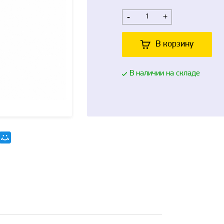
-
+
В корзину
В наличии на складе