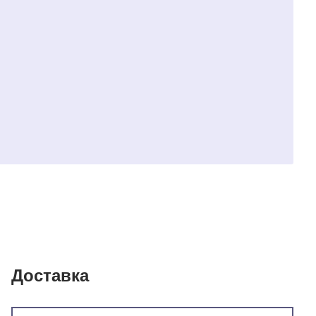
Доставка