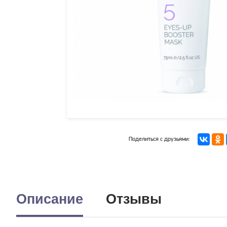
Поделиться с друзьями:
Описание
Отзывы