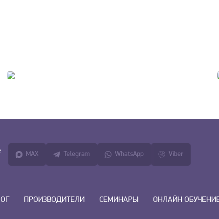
е
MAX
Telegram
WhatsApp
Viber
ЛОГ
ПРОИЗВОДИТЕЛИ
СЕМИНАРЫ
ОНЛАЙН ОБУЧЕНИ