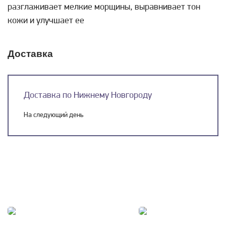
разглаживает мелкие морщины, выравнивает тон
кожи и улучшает ее
Доставка
Доставка по Нижнему Новгороду
На следующий день