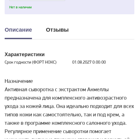
Нет в наличии
Описание
Отзывы
Характеристики
Срок годности (ФОРТ НОКС)
01.08.2027 0:00:00
Назначение
Активная сыворотка с экстрактом Акмеллы
предназначена для комплексного антивозрастного
ухода за кожей лица. Она идеально подходит для всех
типов кожи как самостоятельно, так и под крем, а
также в программе комплексного салонного ухода.
Регулярное применение сыворотки помогает