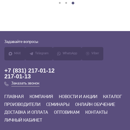
Задавайте
вопросы:
MAX
Telegram
WhatsApp
Viber
+7 (831) 217-01-12
217-01-13
Заказать звонок
ГЛАВНАЯ
КОМПАНИЯ
НОВОСТИ И АКЦИИ
КАТАЛОГ
ПРОИЗВОДИТЕЛИ
СЕМИНАРЫ
ОНЛАЙН ОБУЧЕНИЕ
ДОСТАВКА И ОПЛАТА
ОПТОВИКАМ
КОНТАКТЫ
ЛИЧНЫЙ КАБИНЕТ