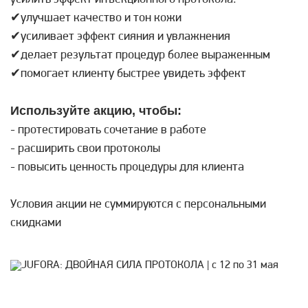
✔улучшает качество и тон кожи
✔усиливает эффект сияния и увлажнения
✔делает результат процедур более выраженным
✔помогает клиенту быстрее увидеть эффект
Используйте акцию, чтобы:
- протестировать сочетание в работе
- расширить свои протоколы
- повысить ценность процедуры для клиента
Условия акции не суммируются с персональными
скидками