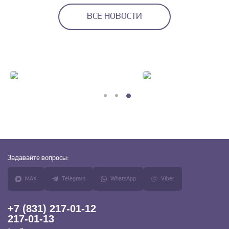
ВСЕ НОВОСТИ
Задавайте
вопросы:
MAX
Telegram
WhatsApp
Viber
+7 (831) 217-01-12
217-01-13