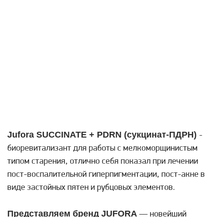
Jufora SUCCINATE + PDRN (сукцинат-ПДРН)
-
биоревитализант для работы с мелкоморщинистым
типом старения, отлично себя показал при лечении
пост-воспалительной гиперпигментации, пост-акне в
виде застойных пятен и рубцовых элементов.
Представляем бренд JUFORA
— новейший