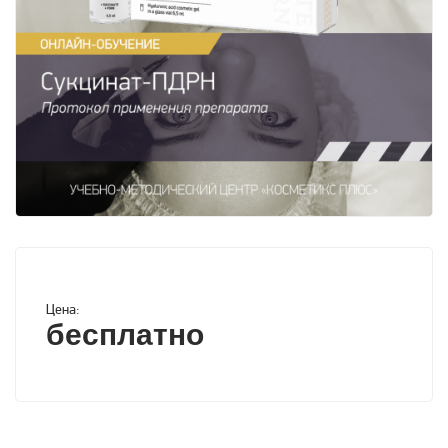
Цена:
бесплатно