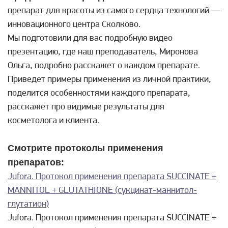
препарат для красоты из самого сердца технологий —
инновационного центра Сколково.
Мы подготовили для вас подробную видео
презентацию, где наш преподаватель, Миронова
Ольга, подробно расскажет о каждом препарате.
Приведет примеры применения из личной практики,
поделится особенностями каждого препарата,
расскажет про видимые результаты для
косметолога и клиента.
Смотрите протоколы применения
препаратов:
Jufora. Протокол применения препарата SUCCINATE +
MANNITOL + GLUTATHIONE (сукцинат-маннитол-
глутатион)
Jufora. Протокол применения препарата SUCCINATE +