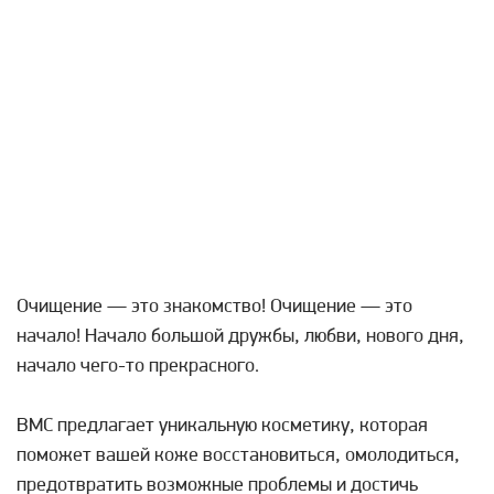
Очищение — это знакомство! Очищение — это
начало! Начало большой дружбы, любви, нового дня,
начало чего-то прекрасного.
BMC предлагает уникальную косметику, которая
поможет вашей коже восстановиться, омолодиться,
предотвратить возможные проблемы и достичь