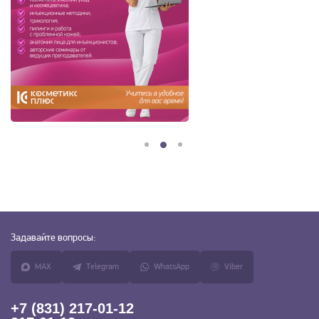
Задавайте
вопросы:
MAX
Telegram
WhatsApp
Viber
+7 (831) 217-01-12