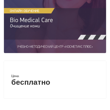
Цена:
бесплатно