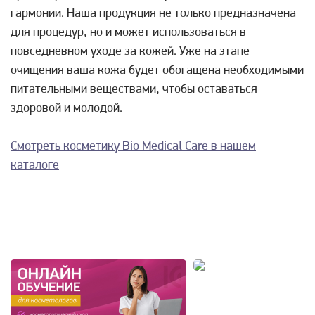
гармонии. Наша продукция не только предназначена
для процедур, но и может использоваться в
повседневном уходе за кожей. Уже на этапе
очищения ваша кожа будет обогащена необходимыми
питательными веществами, чтобы оставаться
здоровой и молодой.
Смотреть косметику Bio Medical Care в нашем
каталоге