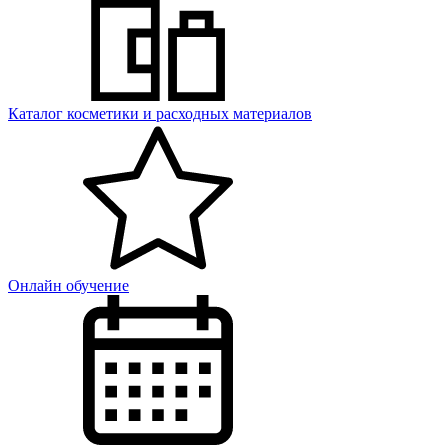
Каталог косметики и расходных материалов
Онлайн обучение