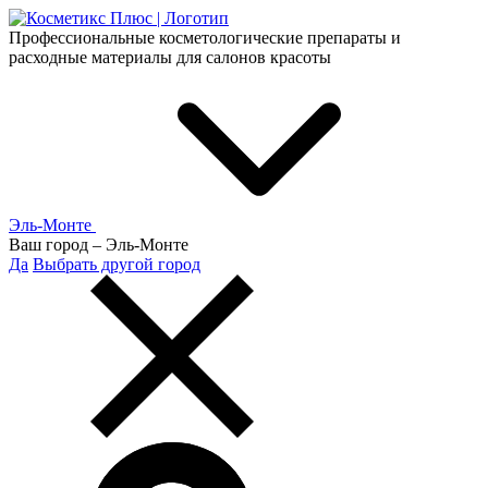
Профессиональные косметологические препараты и
расходные материалы для салонов красоты
Эль-Монте
Ваш город –
Эль-Монте
Да
Выбрать другой город