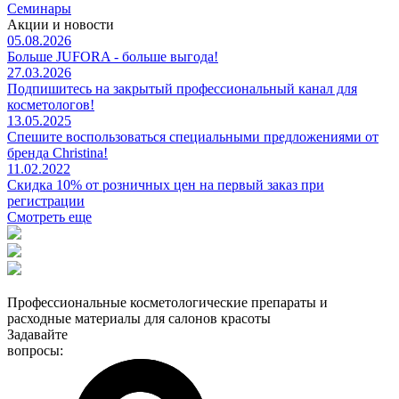
Семинары
Акции и новости
05.08.2026
Больше JUFORA - больше выгода!
27.03.2026
Подпишитесь на закрытый профессиональный канал для
косметологов!
13.05.2025
Спешите воспользоваться специальными предложениями от
бренда Christina!
11.02.2022
Скидка 10% от розничных цен на первый заказ при
регистрации
Смотреть еще
Профессиональные косметологические препараты и
расходные материалы для салонов красоты
Задавайте
вопросы: