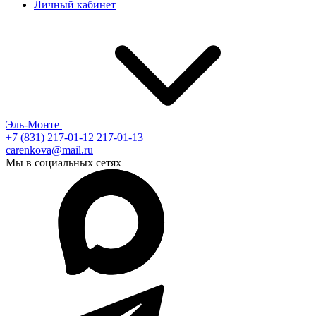
Личный кабинет
Эль-Монте
+7 (831) 217-01-12
217-01-13
carenkova@mail.ru
Мы в социальных сетях