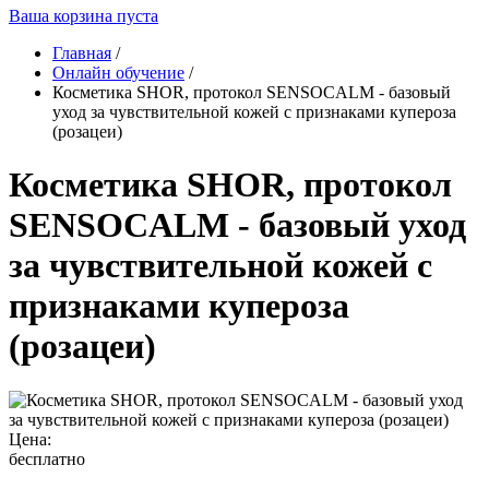
Ваша корзина пуста
Главная
/
Онлайн обучение
/
Косметика SHOR, протокол SENSOCALM - базовый
уход за чувствительной кожей с признаками купероза
(розацеи)
Косметика SHOR, протокол
SENSOCALM - базовый уход
за чувствительной кожей с
признаками купероза
(розацеи)
Цена:
бесплатно