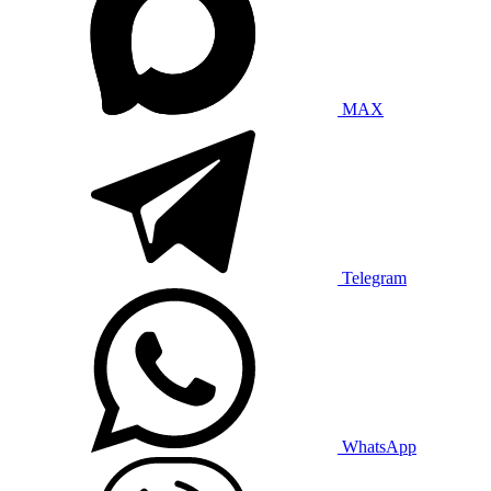
MAX
Telegram
WhatsApp