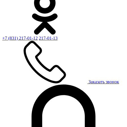
+7 (831) 217-01-12
217-01-13
Заказать звонок