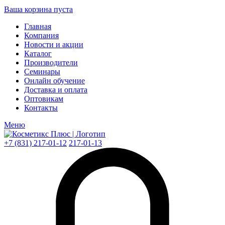
Ваша корзина пуста
Главная
Компания
Новости и акции
Каталог
Производители
Семинары
Онлайн обучение
Доставка и оплата
Оптовикам
Контакты
Меню
+7 (831) 217-01-12
217-01-13