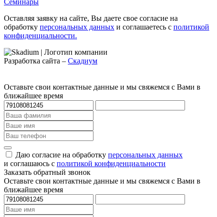
Семинары
Оставляя заявку на сайте, Вы даете свое согласие на
обработку
персональных данных
и соглашаетесь c
политикой
конфиденциальности.
Разработка сайта –
Скадиум
Оставьте свои контактные данные и мы свяжемся с Вами в
ближайшее время
Даю согласие на обработку
персональных данных
и соглашаюсь с
политикой конфиденциальности
Заказать обратный звонок
Оставьте свои контактные данные и мы свяжемся с Вами в
ближайшее время