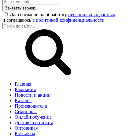
Заказать звонок
Даю согласие на обработку
персональных данных
и соглашаюсь с
политикой конфиденциальности
Главная
Компания
Новости и акции
Каталог
Производители
Семинары
Онлайн обучение
Доставка и оплата
Оптовикам
Контакты