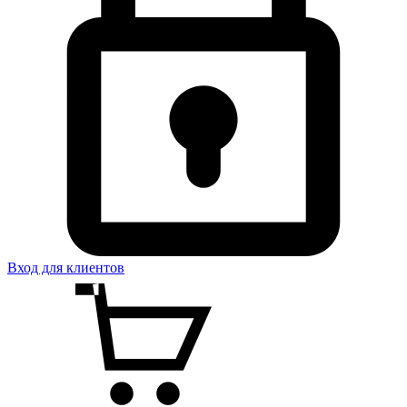
Вход для клиентов