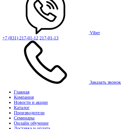
Viber
+7 (831) 217-01-12
217-01-13
Заказать звонок
Главная
Компания
Новости и акции
Каталог
Производители
Семинары
Онлайн обучение
Доставка и оплата