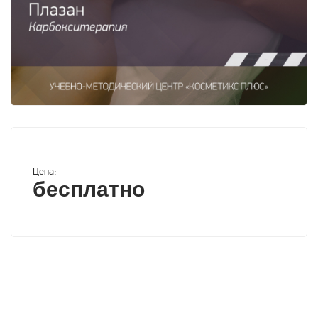
Цена:
бесплатно