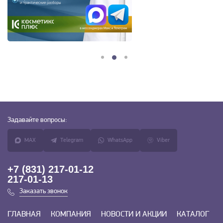
Задавайте
вопросы:
MAX
Telegram
WhatsApp
Viber
+7 (831) 217-01-12
217-01-13
Заказать звонок
ГЛАВНАЯ
КОМПАНИЯ
НОВОСТИ И АКЦИИ
КАТАЛОГ