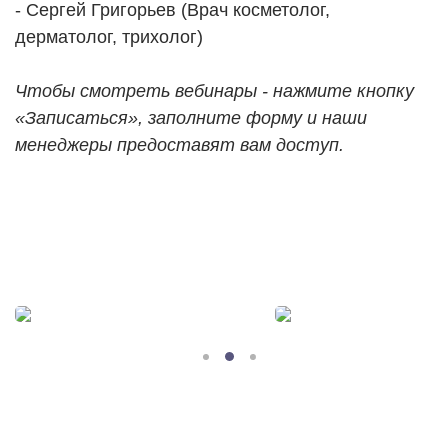
- Сергей Григорьев (Врач косметолог,
дерматолог, трихолог)
Чтобы смотреть вебинары - нажмите кнопку
«Записаться», заполните форму и наши
менеджеры предоставят вам доступ.