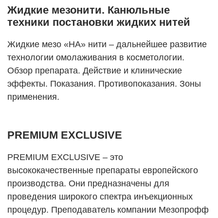
Жидкие мезонити. Канюльные
техники постановки жидких нитей
Жидкие мезо «НА» нити – дальнейшее развитие
технологии омолаживания в косметологии.
Обзор препарата. Действие и клинические
эффекты. Показания. Противопоказания. Зоны
применения.
PREMIUM EXCLUSIVE
PREMIUM EXCLUSIVE – это
высококачественные препараты европейского
производства. Они предназначены для
проведения широкого спектра инъекционных
процедур. Преподаватель компании Мезопрофф