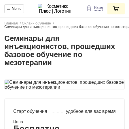
Вход
Меню
Главная
/
Онлайн обучение
/
Семинары для инъекционистов, прошедших базовое обучение по мезотер
Семинары для
инъекционистов, прошедших
базовое обучение по
мезотерапии
Старт обучения
удобное для вас время
Цена:
Бесплатно