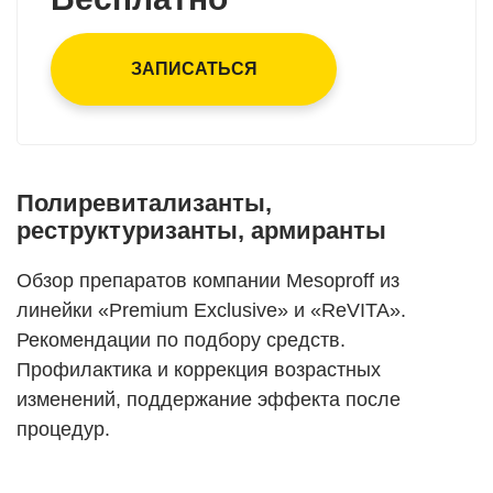
ЗАПИСАТЬСЯ
Полиревитализанты,
реструктуризанты, армиранты
Обзор препаратов компании Mesoproff из
линейки «Premium Exclusive» и «ReVITA».
Рекомендации по подбору средств.
Профилактика и коррекция возрастных
изменений, поддержание эффекта после
процедур.