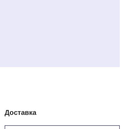
Доставка