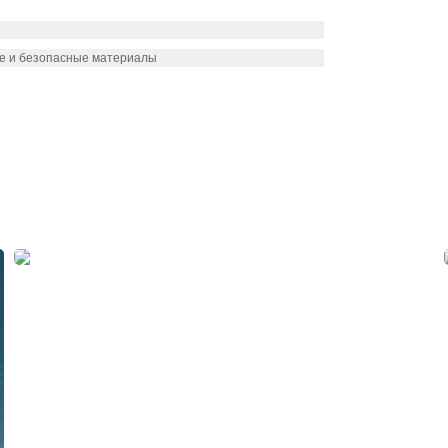
ые и безопасные материалы