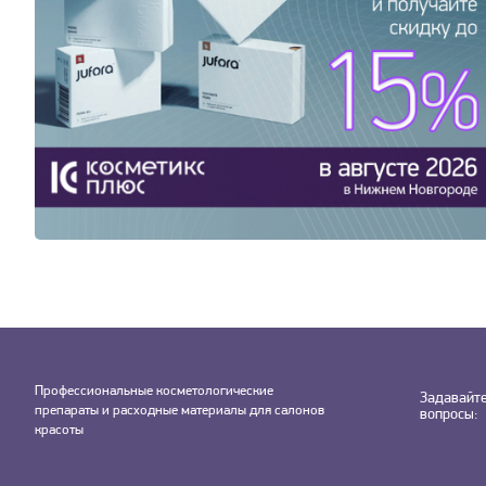
Профессиональные косметологические
Задавайт
препараты и расходные материалы для салонов
вопросы:
красоты