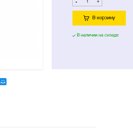
-
+
В корзину
В наличии на складе