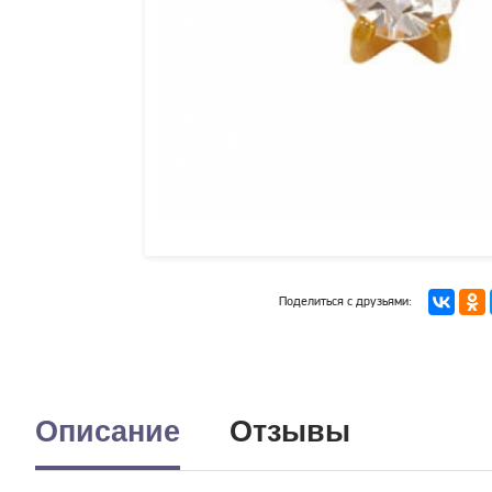
Поделиться с друзьями:
Описание
Отзывы