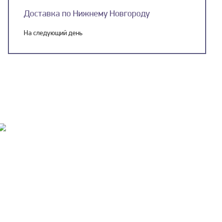
Доставка по Нижнему Новгороду
На следующий день