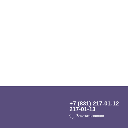
+7 (831) 217-01-12
217-01-13
Заказать звонок