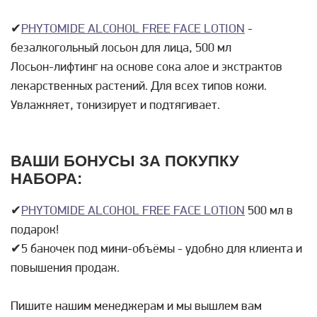
✔
PHYTOMIDE ALCOHOL FREE FACE LOTION
-
безалкогольный лосьон для лица, 500 мл
Лосьон-лифтинг на основе сока алое и экстрактов
лекарственных растений. Для всех типов кожи.
Увлажняет, тонизирует и подтягивает.
ВАШИ БОНУСЫ ЗА ПОКУПКУ
НАБОРА:
✔
PHYTOMIDE ALCOHOL FREE FACE LOTION
500 мл в
подарок!
✔5 баночек под мини-объёмы - удобно для клиента и
повышения продаж.
Пишите нашим менеджерам и мы вышлем вам