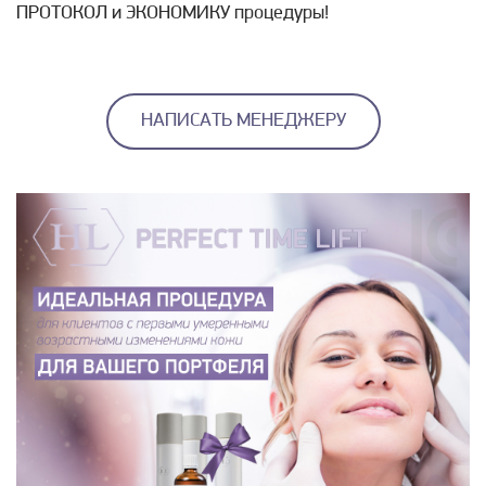
ПРОТОКОЛ и ЭКОНОМИКУ процедуры!
НАПИСАТЬ МЕНЕДЖЕРУ