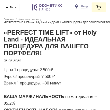
Вход
Меню
Главная
/
Новости и статьи
/
«PERFECT TIME LIFT» от Holy Land - ИДЕАЛЬНАЯ ПРОЦЕДУРА ДЛЯ ВАШЕГО ПОРТФ
«PERFECT TIME LIFT» от Holy
Land - ИДЕАЛЬНАЯ
ПРОЦЕДУРА ДЛЯ ВАШЕГО
ПОРТФЕЛЯ!
03.02.2026
Цена 1 процедуры: 2 500 ₽
Курс (3 процедуры): 7 500 ₽
Время 1 процедуры: ~30 минут
ВАША МАРЖИНАЛЬНОСТЬ
по материалам ≈
85,2%