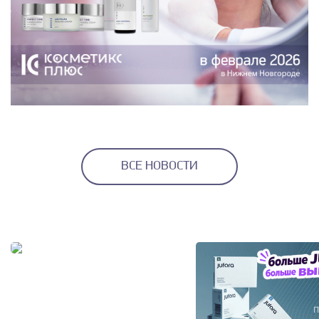
ВСЕ НОВОСТИ