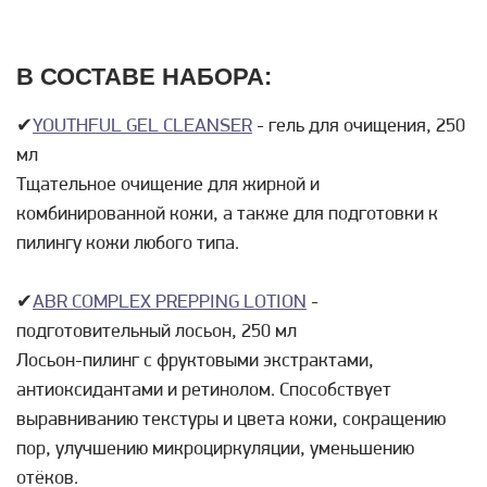
В СОСТАВЕ НАБОРА:
✔
YOUTHFUL GEL CLEANSER
- гель для очищения, 250
мл
Тщательное очищение для жирной и
комбинированной кожи, а также для подготовки к
пилингу кожи любого типа.
✔
ABR COMPLEX PREPPING LOTION
-
подготовительный лосьон, 250 мл
Лосьон-пилинг с фруктовыми экстрактами,
антиоксидантами и ретинолом. Способствует
выравниванию текстуры и цвета кожи, сокращению
пор, улучшению микроциркуляции, уменьшению
отёков.