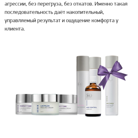
агрессии, без перегруза, без откатов. Именно такая
последовательность даёт накопительный,
управляемый результат и ощущение комфорта у
клиента.